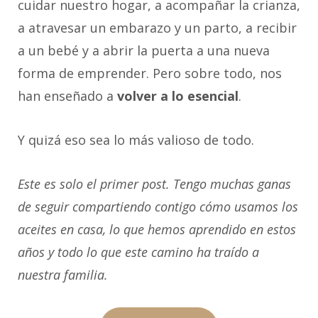
cuidar nuestro hogar, a acompañar la crianza,
a atravesar un embarazo y un parto, a recibir
a un bebé y a abrir la puerta a una nueva
forma de emprender. Pero sobre todo, nos
han enseñado a
volver a lo esencial
.
Y quizá eso sea lo más valioso de todo.
Este es solo el primer post. Tengo muchas ganas
de seguir compartiendo contigo cómo usamos los
aceites en casa, lo que hemos aprendido en estos
años y todo lo que este camino ha traído a
nuestra familia.