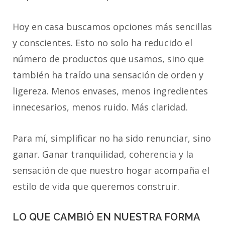
Hoy en casa buscamos opciones más sencillas
y conscientes. Esto no solo ha reducido el
número de productos que usamos, sino que
también ha traído una sensación de orden y
ligereza. Menos envases, menos ingredientes
innecesarios, menos ruido. Más claridad.
Para mí, simplificar no ha sido renunciar, sino
ganar. Ganar tranquilidad, coherencia y la
sensación de que nuestro hogar acompaña el
estilo de vida que queremos construir.
LO QUE CAMBIÓ EN NUESTRA FORMA