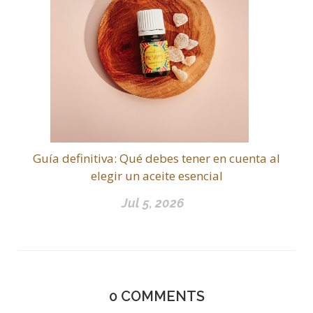
Guía definitiva: Qué debes tener en cuenta al
elegir un aceite esencial
Jul 5, 2026
0
COMMENTS