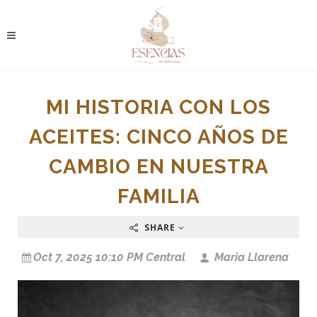
MI HISTORIA CON LOS
ACEITES: CINCO AÑOS DE
CAMBIO EN NUESTRA
FAMILIA
SHARE
Oct 7, 2025 10:10 PM Central
Maria Llarena