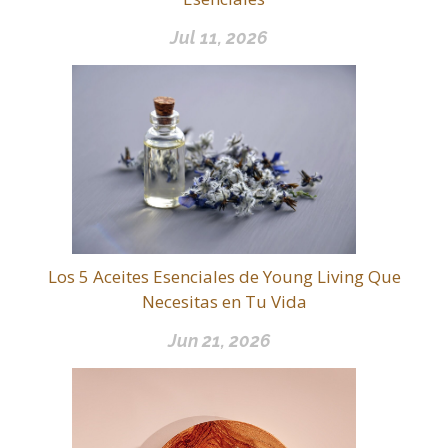
Jul 11, 2026
Los 5 Aceites Esenciales de Young Living Que
Necesitas en Tu Vida
Jun 21, 2026