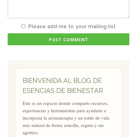
Please add me to your mailing list
POST COMMENT
BIENVENIDA AL BLOG DE
ESENCIAS DE BIENESTAR
Este es un espacio donde comparto recursos,
experiencias y herramientas para ayudarte a
incorporar la aromaterapia y un estilo de vida
más natural de forma sencilla, segura y sin
agobios.