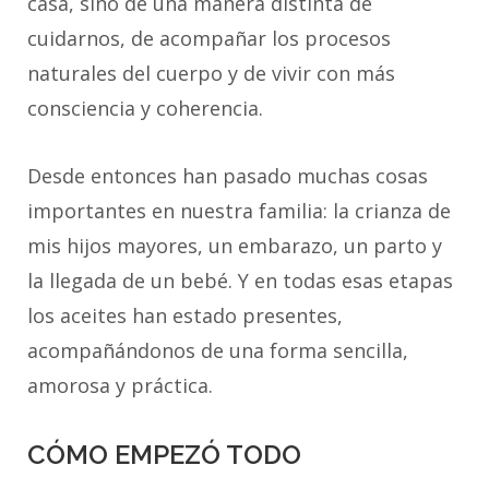
casa, sino de una manera distinta de
cuidarnos, de acompañar los procesos
naturales del cuerpo y de vivir con más
consciencia y coherencia.
Desde entonces han pasado muchas cosas
importantes en nuestra familia: la crianza de
mis hijos mayores, un embarazo, un parto y
la llegada de un bebé. Y en todas esas etapas
los aceites han estado presentes,
acompañándonos de una forma sencilla,
amorosa y práctica.
CÓMO EMPEZÓ TODO