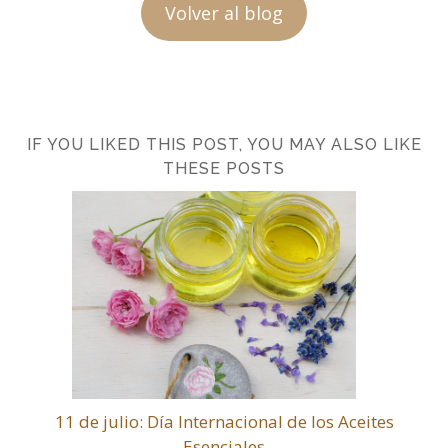
Volver al blog
IF YOU LIKED THIS POST, YOU MAY ALSO LIKE
THESE POSTS
11 de julio: Día Internacional de los Aceites
Esenciales