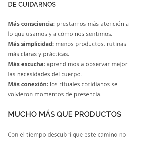
DE CUIDARNOS
Más consciencia:
prestamos más atención a
lo que usamos y a cómo nos sentimos.
Más simplicidad:
menos productos, rutinas
más claras y prácticas.
Más escucha:
aprendimos a observar mejor
las necesidades del cuerpo.
Más conexión:
los rituales cotidianos se
volvieron momentos de presencia.
MUCHO MÁS QUE PRODUCTOS
Con el tiempo descubrí que este camino no