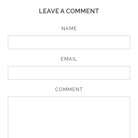
LEAVE A COMMENT
NAME
EMAIL
COMMENT