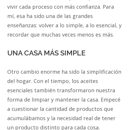
vivir cada proceso con más confianza. Para
mí, esa ha sido una de las grandes
enseñanzas: volver a lo simple, a lo esencial, y
recordar que muchas veces menos es más.
UNA CASA MÁS SIMPLE
Otro cambio enorme ha sido la simplificación
del hogar. Con el tiempo, los aceites
esenciales también transformaron nuestra
forma de limpiar y mantener la casa. Empecé
a cuestionar la cantidad de productos que
acumulábamos y la necesidad real de tener
un producto distinto para cada cosa.