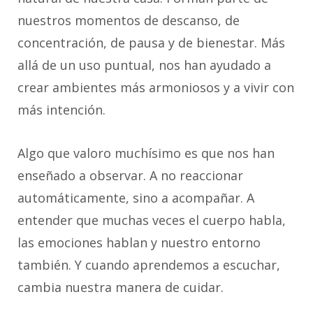
nuestros momentos de descanso, de
concentración, de pausa y de bienestar. Más
allá de un uso puntual, nos han ayudado a
crear ambientes más armoniosos y a vivir con
más intención.
Algo que valoro muchísimo es que nos han
enseñado a observar. A no reaccionar
automáticamente, sino a acompañar. A
entender que muchas veces el cuerpo habla,
las emociones hablan y nuestro entorno
también. Y cuando aprendemos a escuchar,
cambia nuestra manera de cuidar.