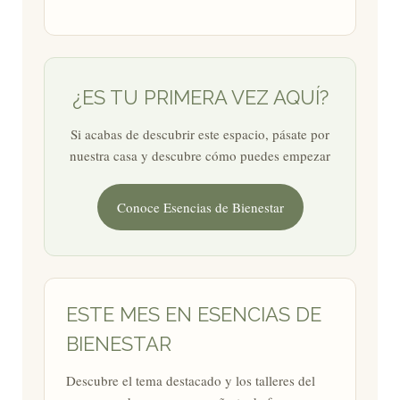
¿ES TU PRIMERA VEZ AQUÍ?
Si acabas de descubrir este espacio, pásate por
nuestra casa y descubre cómo puedes empezar
Conoce Esencias de Bienestar
ESTE MES EN ESENCIAS DE
BIENESTAR
Descubre el tema destacado y los talleres del