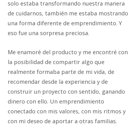
solo estaba transformando nuestra manera
de cuidarnos, también me estaba mostrando
una forma diferente de emprendimiento. Y
eso fue una sorpresa preciosa.
Me enamoré del producto y me encontré con
la posibilidad de compartir algo que
realmente formaba parte de mi vida, de
recomendar desde la experiencia y de
construir un proyecto con sentido, ganando
dinero con ello. Un emprendimiento
conectado con mis valores, con mis ritmos y
con mi deseo de aportar a otras familias.