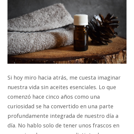
Si hoy miro hacia atrás, me cuesta imaginar
nuestra vida sin aceites esenciales. Lo que
comenzó hace cinco años como una
curiosidad se ha convertido en una parte
profundamente integrada de nuestro día a
día. No hablo solo de tener unos frascos en