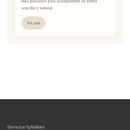
mes pensados para acompañarte de forma
sencilla y natural.
Ver más
Bienestar byMallare