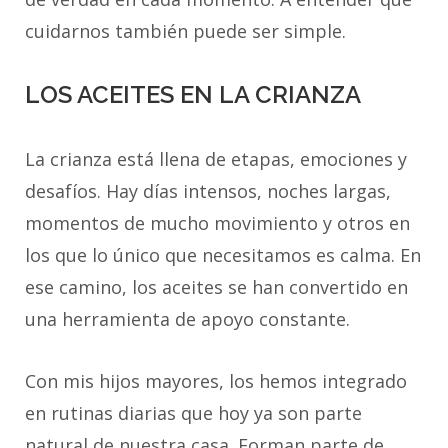
cuidarnos también puede ser simple.
LOS ACEITES EN LA CRIANZA
La crianza está llena de etapas, emociones y
desafíos. Hay días intensos, noches largas,
momentos de mucho movimiento y otros en
los que lo único que necesitamos es calma. En
ese camino, los aceites se han convertido en
una herramienta de apoyo constante.
Con mis hijos mayores, los hemos integrado
en rutinas diarias que hoy ya son parte
natural de nuestra casa. Forman parte de