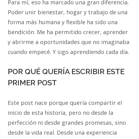
Para mí, eso ha marcado una gran diferencia.
Poder unir bienestar, hogar y trabajo de una
forma más humana y flexible ha sido una
bendición. Me ha permitido crecer, aprender
y abrirme a oportunidades que no imaginaba
cuando empecé. Y sigo aprendiendo cada día.
POR QUÉ QUERÍA ESCRIBIR ESTE
PRIMER POST
Este post nace porque quería compartir el
inicio de esta historia, pero no desde la
perfección ni desde grandes promesas, sino
desde la vida real. Desde una experiencia