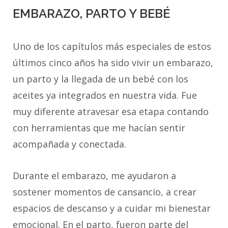
EMBARAZO, PARTO Y BEBÉ
Uno de los capítulos más especiales de estos
últimos cinco años ha sido vivir un embarazo,
un parto y la llegada de un bebé con los
aceites ya integrados en nuestra vida. Fue
muy diferente atravesar esa etapa contando
con herramientas que me hacían sentir
acompañada y conectada.
Durante el embarazo, me ayudaron a
sostener momentos de cansancio, a crear
espacios de descanso y a cuidar mi bienestar
emocional. En el parto, fueron parte del