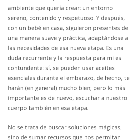
ambiente que quería crear: un entorno
sereno, contenido y respetuoso. Y después,
con un bebé en casa, siguieron presentes de
una manera suave y práctica, adaptándose a
las necesidades de esa nueva etapa. Es una
duda recurrente y la respuesta para mi es
contundente: sí, se pueden usar aceites
esenciales durante el embarazo, de hecho, te
harán (en general) mucho bien; pero lo más
importante es de nuevo, escuchar a nuestro
cuerpo también en esa etapa.
No se trata de buscar soluciones mágicas,
sino de sumar recursos que nos permitan