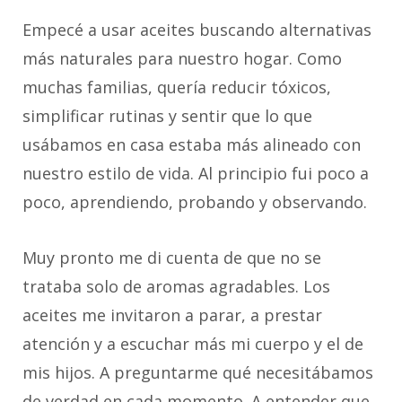
Empecé a usar aceites buscando alternativas
más naturales para nuestro hogar. Como
muchas familias, quería reducir tóxicos,
simplificar rutinas y sentir que lo que
usábamos en casa estaba más alineado con
nuestro estilo de vida. Al principio fui poco a
poco, aprendiendo, probando y observando.
Muy pronto me di cuenta de que no se
trataba solo de aromas agradables. Los
aceites me invitaron a parar, a prestar
atención y a escuchar más mi cuerpo y el de
mis hijos. A preguntarme qué necesitábamos
de verdad en cada momento. A entender que