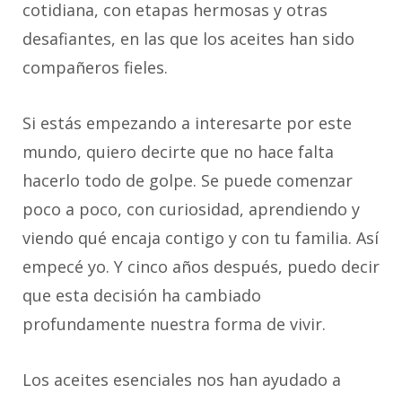
cotidiana, con etapas hermosas y otras
desafiantes, en las que los aceites han sido
compañeros fieles.
Si estás empezando a interesarte por este
mundo, quiero decirte que no hace falta
hacerlo todo de golpe. Se puede comenzar
poco a poco, con curiosidad, aprendiendo y
viendo qué encaja contigo y con tu familia. Así
empecé yo. Y cinco años después, puedo decir
que esta decisión ha cambiado
profundamente nuestra forma de vivir.
Los aceites esenciales nos han ayudado a